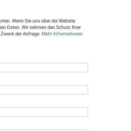
rten. Wenn Sie uns über die Website
lten Daten. Wir nehmen den Schutz Ihrer
m Zweck der Anfrage.
Mehr Informationen