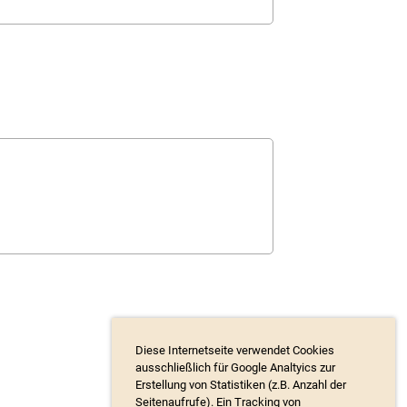
Diese Internetseite verwendet Cookies
ausschließlich für Google Analtyics zur
Erstellung von Statistiken (z.B. Anzahl der
Seitenaufrufe). Ein Tracking von