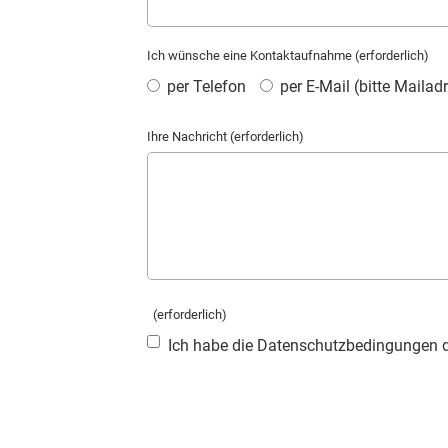
Ich wünsche eine Kontaktaufnahme (erforderlich)
per Telefon
per E-Mail (bitte Maila
Ihre Nachricht (erforderlich)
(erforderlich)
Ich habe die Datenschutzbedingungen de