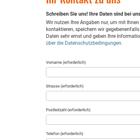
Schreiben Sie uns! Ihre Daten sind bei uns
Wir nutzen Ihre Angaben nur, um mit Ihne
kontaktieren, speichern wir gegebenenfall
Daten sehr ernst und geben Ihre Informati
über die Datenschutzbedingungen
.
Vorname (erforderlich)
Strasse (erforderlich)
Postleitzahl (erforderlich)
Telefon (erforderlich)