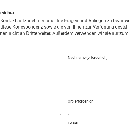
 sicher.
n Kontakt aufzunehmen und Ihre Fragen und Anliegen zu beantwo
s diese Korrespondenz sowie die von Ihnen zur Verfügung gestel
onen nicht an Dritte weiter. Außerdem verwenden wir sie nur zu
Nachname (erforderlich)
Ort (erforderlich)
E-Mail