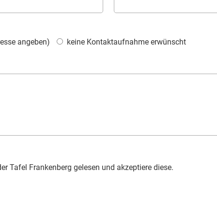
dresse angeben)
keine Kontaktaufnahme erwünscht
r Tafel Frankenberg gelesen und akzeptiere diese.